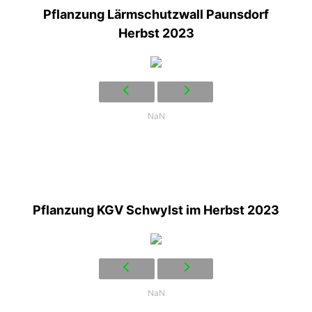
Pflanzung Lärmschutzwall Paunsdorf
Herbst 2023
NaN
Pflanzung KGV Schwylst im Herbst 2023
NaN