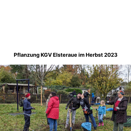
Pflanzung KGV Elsteraue im Herbst 2023