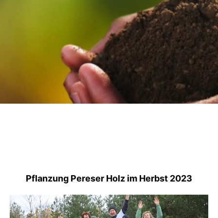
Pflanzung Pereser Holz im Herbst 2023