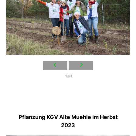
NaN
Pflanzung KGV Alte Muehle im Herbst
2023