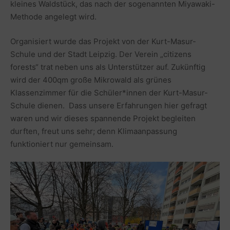
kleines Waldstück, das nach der sogenannten Miyawaki-
Methode angelegt wird.
Organisiert wurde das Projekt von der Kurt-Masur-
Schule und der Stadt Leipzig. Der Verein „citizens
forests“ trat neben uns als Unterstützer auf. Zukünftig
wird der 400qm große Mikrowald als grünes
Klassenzimmer für die Schüler*innen der Kurt-Masur-
Schule dienen. Dass unsere Erfahrungen hier gefragt
waren und wir dieses spannende Projekt begleiten
durften, freut uns sehr; denn Klimaanpassung
funktioniert nur gemeinsam.