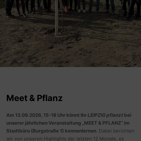
Meet & Pflanz
Am 13.09.2026, 15-18 Uhr könnt Ihr
LEIPZIG pflanzt
bei
unserer jährlichen Veranstaltung „MEET & PFLANZ“ im
Stadtbüro (Burgstraße 1) kennenlernen
. Dabei berichten
wir von unseren Highlights der letzten 12 Monate, es