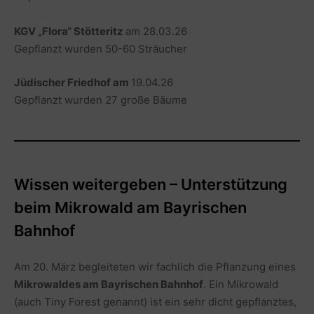
KGV „Flora“ Stötteritz
am 28.03.26
Gepflanzt wurden 50-60 Sträucher
Jüdischer Friedhof am
19.04.26
Gepflanzt wurden 27 große Bäume
Wissen weitergeben – Unterstützung
beim Mikrowald am Bayrischen
Bahnhof
Am 20. März begleiteten wir fachlich die Pflanzung eines
Mikrowaldes am Bayrischen Bahnhof
. Ein Mikrowald
(auch Tiny Forest genannt) ist ein sehr dicht gepflanztes,