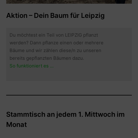
Aktion – Dein Baum für Leipzig
Du möchtest ein Teil von LEIPZIG pflanzt
werden? Dann pflanze einen oder mehrere
Bäume und wir zählen diese/n zu unseren
bereits gepflanzten Bäumen dazu.
So funktioniert es …
Stammtisch an jedem 1. Mittwoch im
Monat