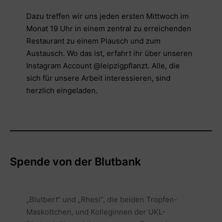
Dazu treffen wir uns jeden ersten Mittwoch im
Monat 19 Uhr in einem zentral zu erreichenden
Restaurant zu einem Plausch und zum
Austausch. Wo das ist, erfahrt ihr über unseren
Instagram Account @leipzigpflanzt. Alle, die
sich für unsere Arbeit interessieren, sind
herzlich eingeladen.
Spende von der Blutbank
„Blutbert“ und „Rhesi“, die beiden Tropfen-
Maskottchen, und Kolleginnen der UKL-