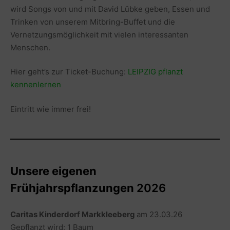
wird Songs von und mit David Lübke geben, Essen und
Trinken von unserem Mitbring-Buffet und die
Vernetzungsmöglichkeit mit vielen interessanten
Menschen.
Hier geht’s zur Ticket-Buchung:
LEIPZIG pflanzt
kennenlernen
Eintritt wie immer frei!
Unsere eigenen
Frühjahrspflanzungen
2026
Caritas Kinderdorf Markkleeberg
am 23.03.26
Gepflanzt wird: 1 Baum