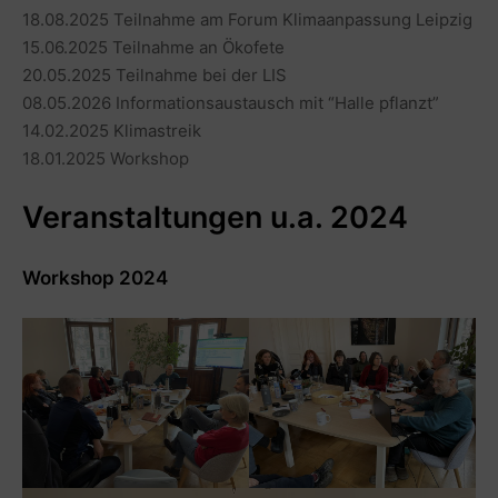
18.08.2025 Teilnahme am Forum Klimaanpassung Leipzig
15.06.2025 Teilnahme an Ökofete
20.05.2025 Teilnahme bei der LIS
08.05.2026 Informationsaustausch mit “Halle pflanzt”
14.02.2025 Klimastreik
18.01.2025 Workshop
Veranstaltungen u.a. 2024
Workshop 2024