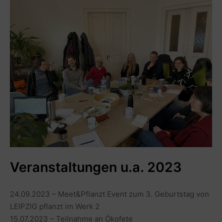
Veranstaltungen u.a. 2023
24.09.2023 – Meet&Pflanzt Event zum 3. Geburtstag von
LEIPZIG pflanzt im Werk 2
15.07.2023 – Teilnahme an Ökofete