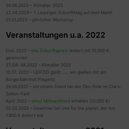
26.08.2023 – Klimafair 2023
22.04.2023 – 1. Leipziger Zukunftstag auf dem Markt
07.01.2023 – jährlicher Workshop
Veranstaltungen u.a. 2022
Dez. 2022 –
eku Zukunftspreis
dotiert mit 10.000 €
gewonnen
27./28. 08.2022 – Klimafair 2022
10.07. 2022 – LEIPZIG gießt …… wir gießen mit am
Bürgerbahnhof Plagwitz
26.06.2022 – mit einem Stand bei der Öko-Fete im Clara-
Zetkin-Park
April 2022 –
simul Mitmachfond
erhalten (10.000 €)
02.02.2022 – Gewinner bei one for the planet, der mit
1.800 € dotiert war