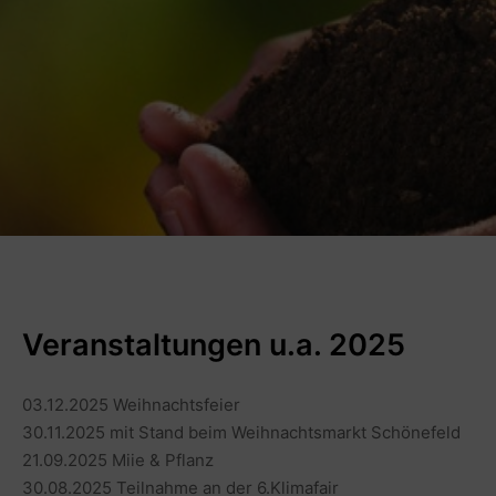
Veranstaltungen u.a. 2025
03.12.2025 Weihnachtsfeier
30.11.2025 mit Stand beim Weihnachtsmarkt Schönefeld
21.09.2025 Miie & Pflanz
30.08.2025 Teilnahme an der 6.Klimafair