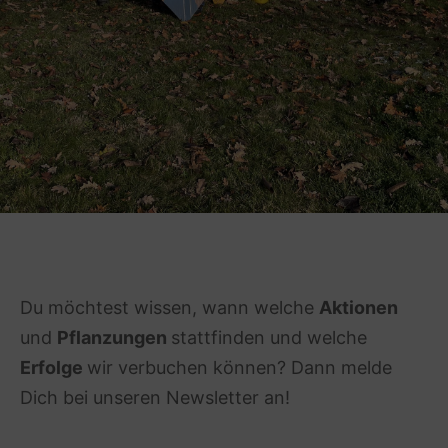
Du möchtest wissen, wann welche
Aktionen
und
Pflanzungen
stattfinden und welche
Erfolge
wir verbuchen können? Dann melde
Dich bei unseren Newsletter an!